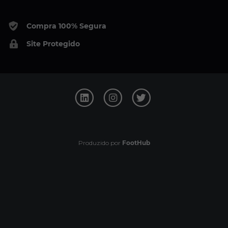
Compra 100% Segura
Site Protegido
Produzido por
FootHub