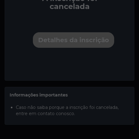
cancelada
Detalhes da inscrição
Informações importantes
Caso não saiba porque a inscrição foi cancelada,
entre em contato conosco.