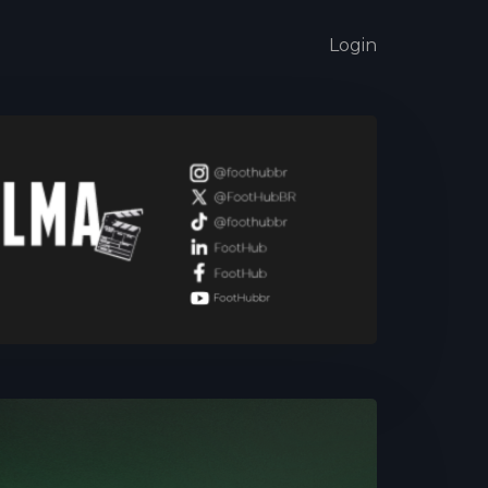
Login