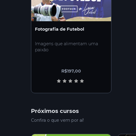
Fotografia de Futebol
Imagens que alimentam uma
paixão
R$197,00
Próximos cursos
Confira o que vem por aí!