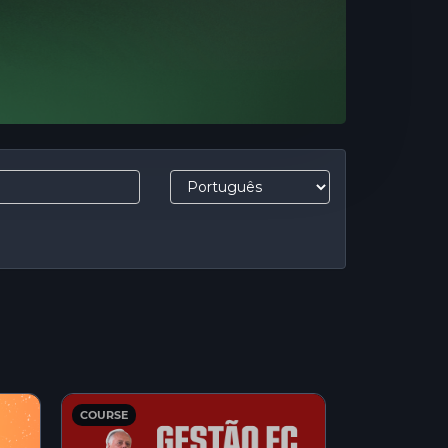
COURSE