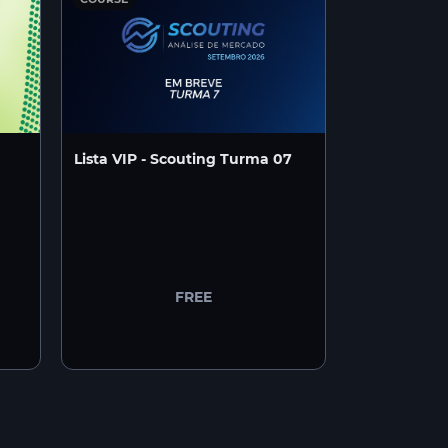
Lista VIP - Scouting Turma 07
FREE